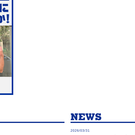
2026/03/31