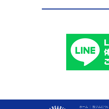
ホーム
当ジムにつ