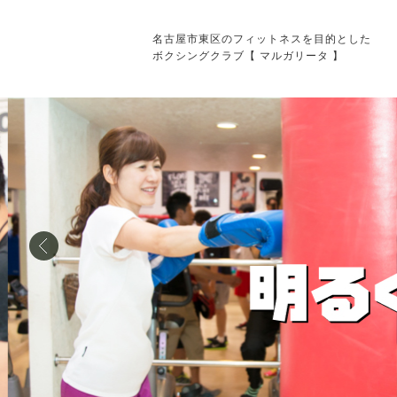
名古屋市東区のフィットネスを目的とした
ボクシングクラブ【 マルガリータ 】